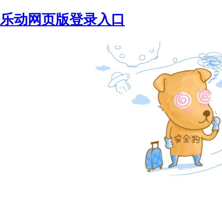
乐动网页版登录入口