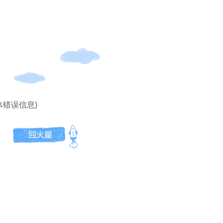
体错误信息)