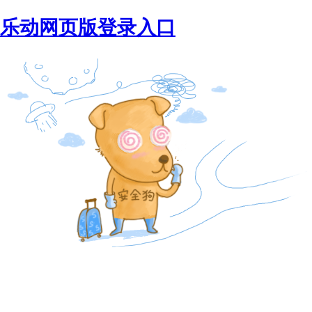
乐动网页版登录入口