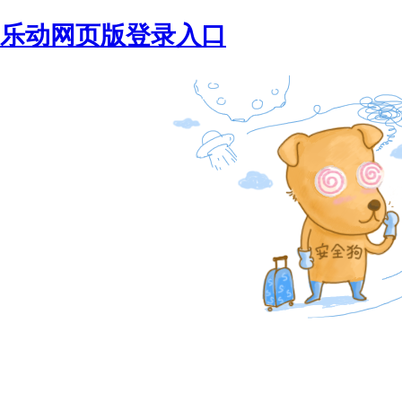
乐动网页版登录入口