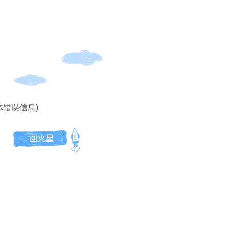
体错误信息)