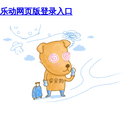
乐动网页版登录入口