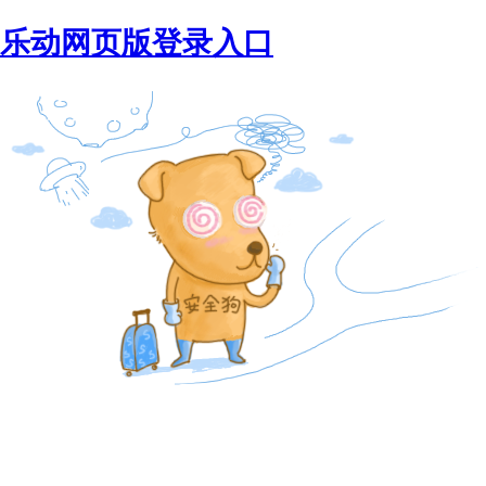
乐动网页版登录入口