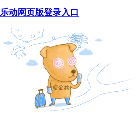
乐动网页版登录入口